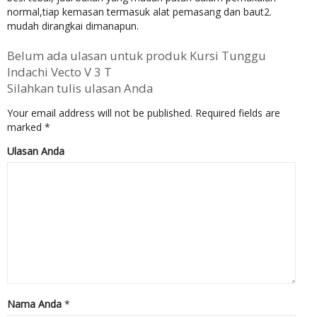
normal,tiap kemasan termasuk alat pemasang dan baut2.
mudah dirangkai dimanapun.
Belum ada ulasan untuk produk Kursi Tunggu
Indachi Vecto V 3 T
Silahkan tulis ulasan Anda
Your email address will not be published.
Required fields are
marked
*
Ulasan Anda
Nama Anda
*