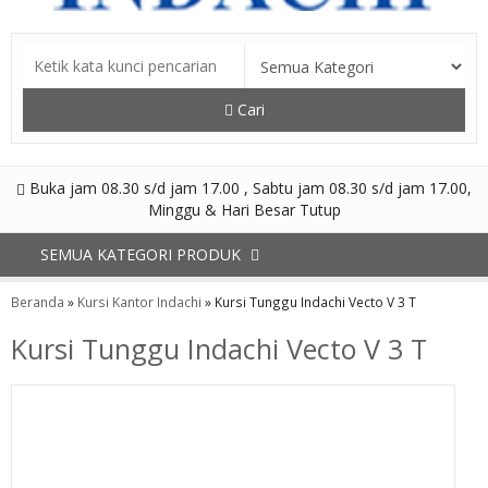
Cari
Buka jam 08.30 s/d jam 17.00 , Sabtu jam 08.30 s/d jam 17.00,
Minggu & Hari Besar Tutup
SEMUA KATEGORI PRODUK
Beranda
»
Kursi Kantor Indachi
»
Kursi Tunggu Indachi Vecto V 3 T
Kursi Tunggu Indachi Vecto V 3 T