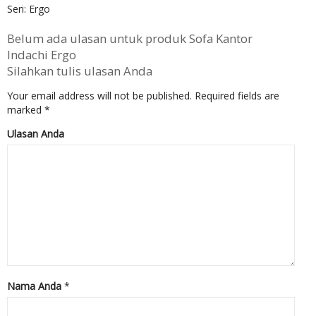
Seri: Ergo
Belum ada ulasan untuk produk Sofa Kantor
Indachi Ergo
Silahkan tulis ulasan Anda
Your email address will not be published.
Required fields are
marked
*
Ulasan Anda
Nama Anda
*