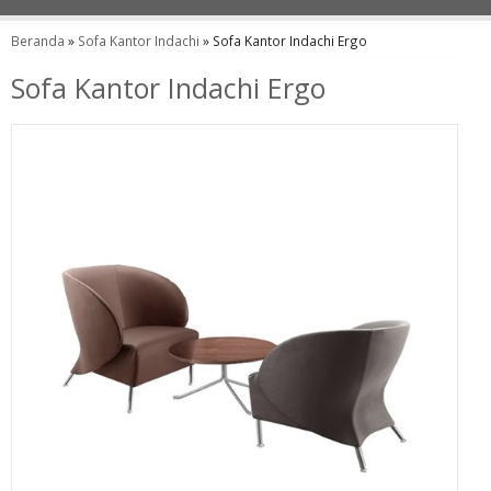
Beranda
»
Sofa Kantor Indachi
»
Sofa Kantor Indachi Ergo
Sofa Kantor Indachi Ergo