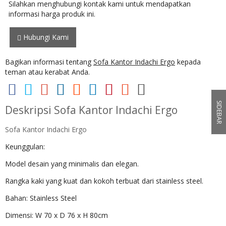
Silahkan menghubungi kontak kami untuk mendapatkan
informasi harga produk ini.
Hubungi Kami
Bagikan informasi tentang
Sofa Kantor Indachi Ergo
kepada
teman atau kerabat Anda.
SIDEBAR
Deskripsi
Sofa Kantor Indachi Ergo
Sofa Kantor Indachi Ergo
Keunggulan:
Model desain yang minimalis dan elegan.
Rangka kaki yang kuat dan kokoh terbuat dari stainless steel.
Bahan: Stainless Steel
Dimensi: W 70 x D 76 x H 80cm