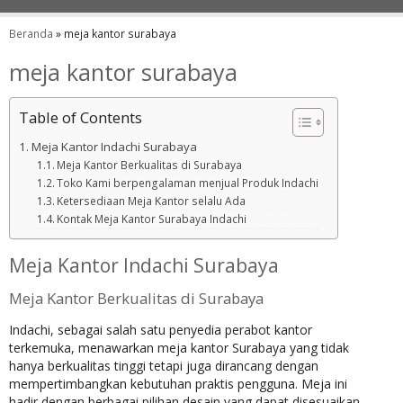
Beranda
»
meja kantor surabaya
meja kantor surabaya
Table of Contents
Meja Kantor Indachi Surabaya
Meja Kantor Berkualitas di Surabaya
Toko Kami berpengalaman menjual Produk Indachi
Ketersediaan Meja Kantor selalu Ada
Kontak Meja Kantor Surabaya Indachi
Meja Kantor Indachi Surabaya
Meja Kantor Berkualitas di Surabaya
Indachi, sebagai salah satu penyedia perabot kantor
terkemuka, menawarkan meja kantor Surabaya yang tidak
hanya berkualitas tinggi tetapi juga dirancang dengan
mempertimbangkan kebutuhan praktis pengguna. Meja ini
hadir dengan berbagai pilihan desain yang dapat disesuaikan