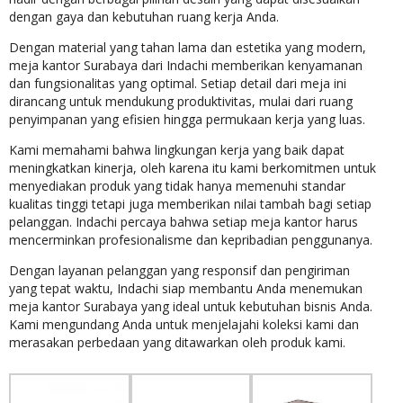
dengan gaya dan kebutuhan ruang kerja Anda.
Dengan material yang tahan lama dan estetika yang modern,
meja kantor Surabaya dari Indachi memberikan kenyamanan
dan fungsionalitas yang optimal. Setiap detail dari meja ini
dirancang untuk mendukung produktivitas, mulai dari ruang
penyimpanan yang efisien hingga permukaan kerja yang luas.
Kami memahami bahwa lingkungan kerja yang baik dapat
meningkatkan kinerja, oleh karena itu kami berkomitmen untuk
menyediakan produk yang tidak hanya memenuhi standar
kualitas tinggi tetapi juga memberikan nilai tambah bagi setiap
pelanggan. Indachi percaya bahwa setiap meja kantor harus
mencerminkan profesionalisme dan kepribadian penggunanya.
Dengan layanan pelanggan yang responsif dan pengiriman
yang tepat waktu, Indachi siap membantu Anda menemukan
meja kantor Surabaya yang ideal untuk kebutuhan bisnis Anda.
Kami mengundang Anda untuk menjelajahi koleksi kami dan
merasakan perbedaan yang ditawarkan oleh produk kami.