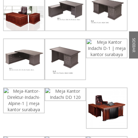
SIDEBAR