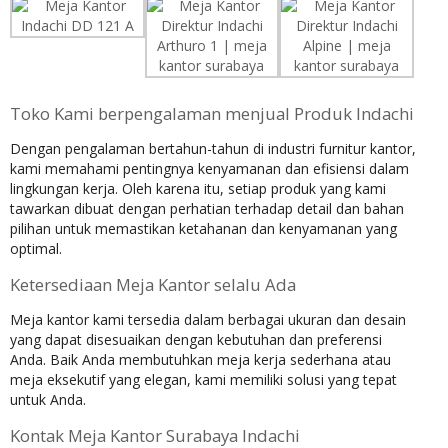
Toko Kami berpengalaman menjual Produk Indachi
Dengan pengalaman bertahun-tahun di industri furnitur kantor,
kami memahami pentingnya kenyamanan dan efisiensi dalam
lingkungan kerja. Oleh karena itu, setiap produk yang kami
tawarkan dibuat dengan perhatian terhadap detail dan bahan
pilihan untuk memastikan ketahanan dan kenyamanan yang
optimal.
Ketersediaan Meja Kantor selalu Ada
Meja kantor kami tersedia dalam berbagai ukuran dan desain
yang dapat disesuaikan dengan kebutuhan dan preferensi
Anda. Baik Anda membutuhkan meja kerja sederhana atau
meja eksekutif yang elegan, kami memiliki solusi yang tepat
untuk Anda.
Kontak Meja Kantor Surabaya Indachi