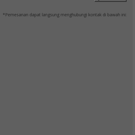
*Pemesanan dapat langsung menghubungi kontak di bawah ini: