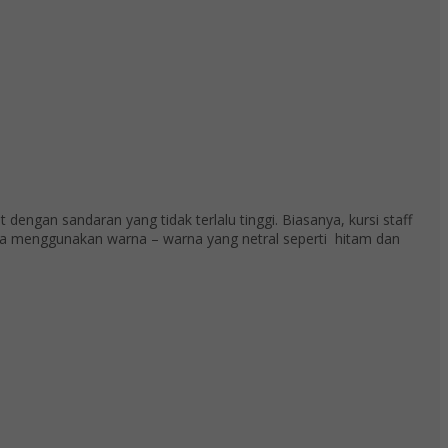
 dengan sandaran yang tidak terlalu tinggi. Biasanya, kursi staff
anya menggunakan warna – warna yang netral seperti hitam dan