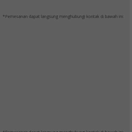
*Pemesanan dapat langsung menghubungi kontak di bawah ini: