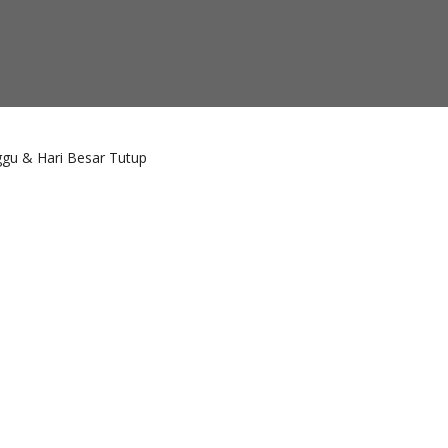
ggu & Hari Besar Tutup