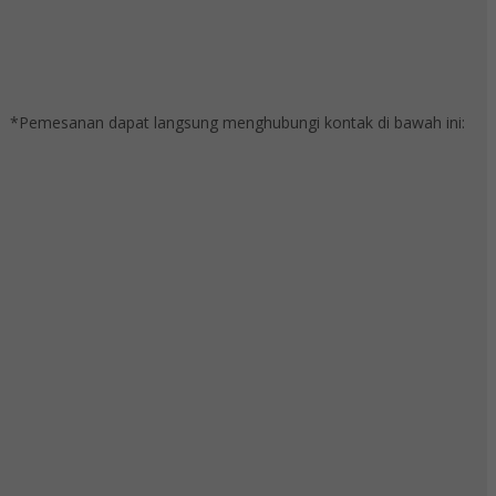
*Pemesanan dapat langsung menghubungi kontak di bawah ini: