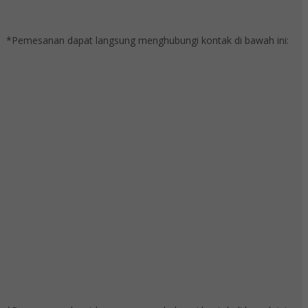
*Pemesanan dapat langsung menghubungi kontak di bawah ini: