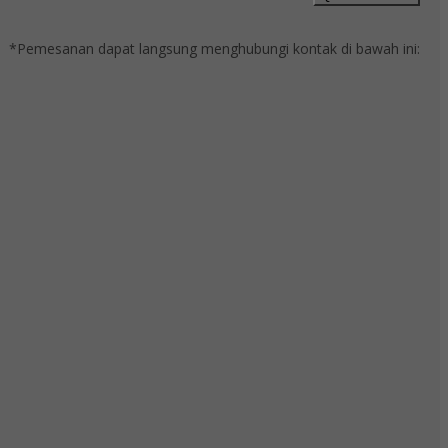
*Pemesanan dapat langsung menghubungi kontak di bawah ini: