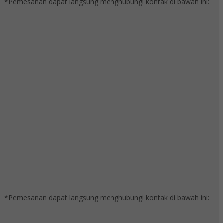
*Pemesanan dapat langsung menghubungi kontak di bawah ini:
*Pemesanan dapat langsung menghubungi kontak di bawah ini: