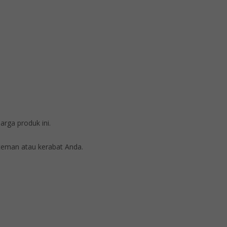
rga produk ini.
eman atau kerabat Anda.