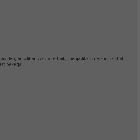
is dengan pilihan warna terbaik, menjadikan meja ini terlihat
at bekerja.