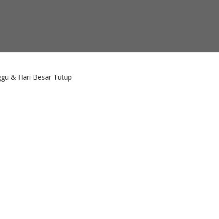
ggu & Hari Besar Tutup