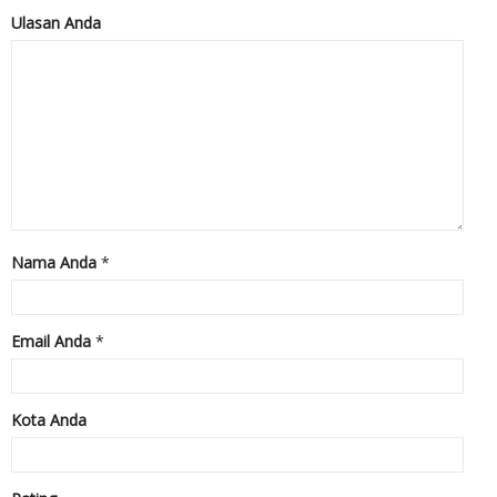
Ulasan Anda
Nama Anda
*
Email Anda
*
Kota Anda