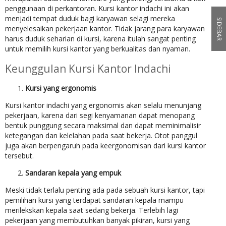
penggunaan di perkantoran. Kursi kantor indachi ini akan
menjadi tempat duduk bagi karyawan selagi mereka
SIDEBAR
menyelesaikan pekerjaan kantor. Tidak jarang para karyawan
harus duduk seharian di kursi, karena itulah sangat penting
untuk memilih kursi kantor yang berkualitas dan nyaman.
Keunggulan Kursi Kantor Indachi
Kursi yang ergonomis
Kursi kantor indachi yang ergonomis akan selalu menunjang
pekerjaan, karena dari segi kenyamanan dapat menopang
bentuk punggung secara maksimal dan dapat meminimalisir
ketegangan dan kelelahan pada saat bekerja. Otot panggul
juga akan berpengaruh pada keergonomisan dari kursi kantor
tersebut.
Sandaran kepala yang empuk
Meski tidak terlalu penting ada pada sebuah kursi kantor, tapi
pemilihan kursi yang terdapat sandaran kepala mampu
merilekskan kepala saat sedang bekerja. Terlebih lagi
pekerjaan yang membutuhkan banyak pikiran, kursi yang