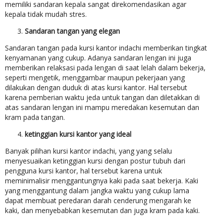
memiliki sandaran kepala sangat direkomendasikan agar
kepala tidak mudah stres.
Sandaran tangan yang elegan
Sandaran tangan pada kursi kantor indachi memberikan tingkat
kenyamanan yang cukup. Adanya sandaran lengan ini juga
memberikan relaksasi pada lengan di saat lelah dalam bekerja,
seperti mengetik, menggambar maupun pekerjaan yang
dilakukan dengan duduk di atas kursi kantor. Hal tersebut
karena pemberian waktu jeda untuk tangan dan diletakkan di
atas sandaran lengan ini mampu meredakan kesemutan dan
kram pada tangan.
ketinggian kursi
kantor yang ideal
Banyak pilihan kursi kantor indachi, yang yang selalu
menyesuaikan ketinggian kursi dengan postur tubuh dari
pengguna kursi kantor, hal tersebut karena untuk
meminimalisir menggantungnya kaki pada saat bekerja. Kaki
yang menggantung dalam jangka waktu yang cukup lama
dapat membuat peredaran darah cenderung mengarah ke
kaki, dan menyebabkan kesemutan dan juga kram pada kaki.