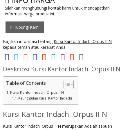
Silahkan menghubungi kontak kami untuk mendapatkan
informasi harga produk ini.
Hubungi Kami
Bagikan informasi tentang
Kursi Kantor Indachi Orpus II N
kepada teman atau kerabat Anda.
Deskripsi
Kursi Kantor Indachi Orpus II N
Table of Contents
Kursi Kantor Indachi Orpus II N
Keunggulan Kursi Kantor Indachi
Kursi Kantor Indachi Orpus II N
Kursi Kantor Indachi Orpus II N merupakan Adalah sebuah