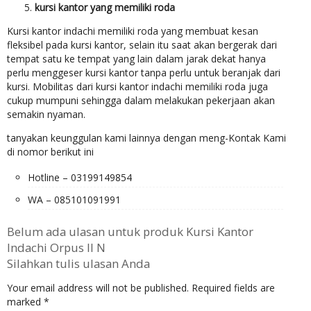
kursi kantor yang memiliki roda
Kursi kantor indachi memiliki roda yang membuat kesan
fleksibel pada kursi kantor, selain itu saat akan bergerak dari
tempat satu ke tempat yang lain dalam jarak dekat hanya
perlu menggeser kursi kantor tanpa perlu untuk beranjak dari
kursi. Mobilitas dari kursi kantor indachi memiliki roda juga
cukup mumpuni sehingga dalam melakukan pekerjaan akan
semakin nyaman.
tanyakan keunggulan kami lainnya dengan meng-Kontak Kami
di nomor berikut ini
Hotline – 03199149854
WA – 085101091991
Belum ada ulasan untuk produk Kursi Kantor
Indachi Orpus II N
Silahkan tulis ulasan Anda
Your email address will not be published.
Required fields are
marked
*