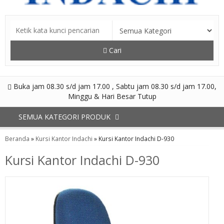
Cari
Buka jam 08.30 s/d jam 17.00 , Sabtu jam 08.30 s/d jam 17.00,
Minggu & Hari Besar Tutup
SEMUA KATEGORI PRODUK
Beranda
»
Kursi Kantor Indachi
»
Kursi Kantor Indachi D-930
Kursi Kantor Indachi D-930