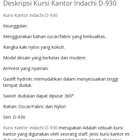
Deskripsi
Kursi Kantor Indachi D-930
Kursi Kantor Indachi D-930
Keunggulan:
Menggunakan bahan oscar/fabric yang berkualitas.
Rangka kaki nylon yang kokoh.
Model desain yang berkelas dan modern.
Armrest yang nyaman.
Gaslift hydrolic memudahkan dalam menyesuaikan tinggi
tempat duduk.
Swivel: dudukan dapat diputar 360°.
Bahan: Oscar/Fabric dan Nylon
Seri: D-930
Kursi Kantor Indachi D-930
merupakan Adalah sebuah kursi
kantor yang digunakan oleh seorang staff. Jenis kursi kantor ini