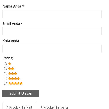
Nama Anda
*
Email Anda
*
Kota Anda
Rating
Produk Terkait
Produk Terbaru