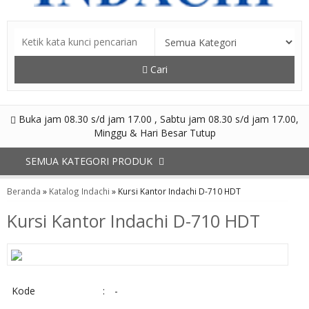
Cari
Buka jam 08.30 s/d jam 17.00 , Sabtu jam 08.30 s/d jam 17.00,
Minggu & Hari Besar Tutup
SEMUA KATEGORI PRODUK
Beranda
»
Katalog Indachi
»
Kursi Kantor Indachi D-710 HDT
Kursi Kantor Indachi D-710 HDT
Kode
:
-