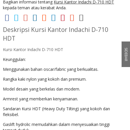
Bagikan informasi tentang
Kursi Kantor Indachi D-710 HDT
kepada teman atau kerabat Anda.
Deskripsi
Kursi Kantor Indachi D-710
HDT
Kursi Kantor Indachi D-710 HDT
SIDEBAR
Keunggulan:
Menggunakan bahan oscar/fabric yang berkualitas.
Rangka kaki nylon yang kokoh dan premium.
Model desain yang berkelas dan modern.
Armrest yang memberkan kenyamanan.
Sandaran Kursi HDT (Heavy Duty Tilting) yang kokoh dan
fleksibel.
Gaslift hydrolic memudahkan dalam menyesuaikan tinggi