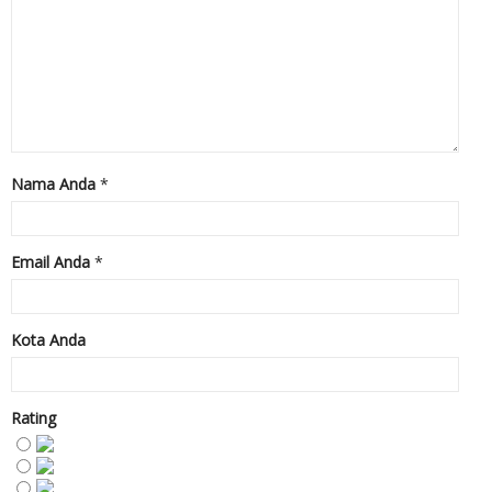
Nama Anda
*
Email Anda
*
Kota Anda
Rating