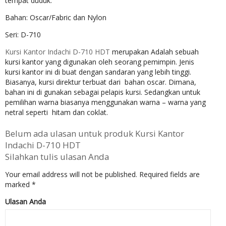
tempat duduk.
Bahan: Oscar/Fabric dan Nylon
Seri: D-710
Kursi Kantor Indachi D-710 HDT
merupakan Adalah sebuah
kursi kantor yang digunakan oleh seorang pemimpin. Jenis
kursi kantor ini di buat dengan sandaran yang lebih tinggi.
Biasanya, kursi direktur terbuat dari bahan oscar. Dimana,
bahan ini di gunakan sebagai pelapis kursi. Sedangkan untuk
pemilihan warna biasanya menggunakan warna – warna yang
netral seperti hitam dan coklat.
Belum ada ulasan untuk produk Kursi Kantor
Indachi D-710 HDT
Silahkan tulis ulasan Anda
Your email address will not be published.
Required fields are
marked
*
Ulasan Anda