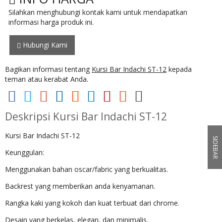
Silahkan menghubungi kontak kami untuk mendapatkan
informasi harga produk ini.
Hubungi Kami
Bagikan informasi tentang
Kursi Bar Indachi ST-12
kepada
teman atau kerabat Anda.
Deskripsi
Kursi Bar Indachi ST-12
Kursi Bar Indachi ST-12
SIDEBAR
Keunggulan:
Menggunakan bahan oscar/fabric yang berkualitas.
Backrest yang memberikan anda kenyamanan.
Rangka kaki yang kokoh dan kuat terbuat dari chrome.
Desain yang berkelas, elegan, dan minimalis.