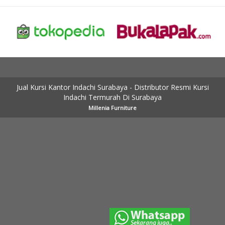
Jual Kursi Kantor Indachi Surabaya - Distributor Resmi Kursi
Indachi Termurah Di Surabaya
Millenia Furniture