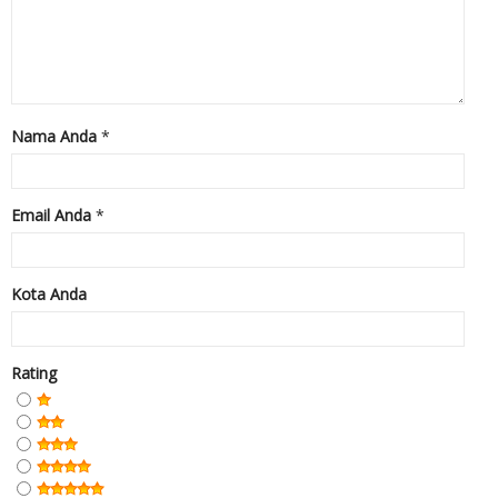
Nama Anda
*
Email Anda
*
Kota Anda
Rating