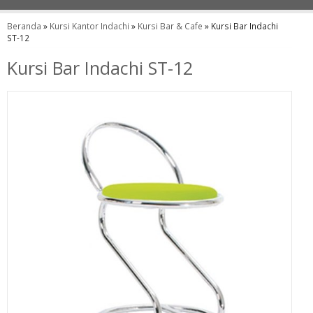
Beranda
»
Kursi Kantor Indachi
»
Kursi Bar & Cafe
»
Kursi Bar Indachi
ST-12
Kursi Bar Indachi ST-12