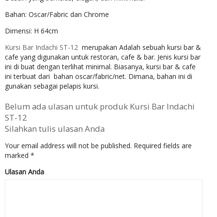
Bahan: Oscar/Fabric dan Chrome
Dimensi: H 64cm
Kursi Bar Indachi ST-12
merupakan Adalah sebuah kursi bar &
cafe yang digunakan untuk restoran, cafe & bar. Jenis kursi bar
ini di buat dengan terlihat minimal. Biasanya, kursi bar & cafe
ini terbuat dari bahan oscar/fabric/net. Dimana, bahan ini di
gunakan sebagai pelapis kursi.
Belum ada ulasan untuk produk Kursi Bar Indachi
ST-12
Silahkan tulis ulasan Anda
Your email address will not be published.
Required fields are
marked
*
Ulasan Anda