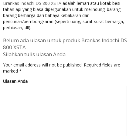
Brankas Indachi DS 800 XSTA
adalah lemari atau kotak besi
tahan api yang biasa dipergunakan untuk melindungi barang-
barang berharga dari bahaya kebakaran dan
pencurian/pembongkaran (seperti uang, surat-surat berharga,
perhiasan, dll).
Belum ada ulasan untuk produk Brankas Indachi DS
800 XSTA
Silahkan tulis ulasan Anda
Your email address will not be published.
Required fields are
marked
*
Ulasan Anda