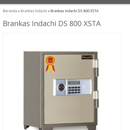
Beranda
»
Brankas Indachi
»
Brankas Indachi DS 800 XSTA
Brankas Indachi DS 800 XSTA