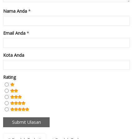
Nama Anda
*
Email Anda
*
Kota Anda
Rating