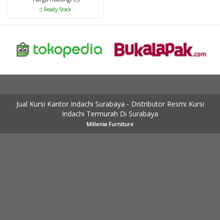
Ready Stock
Jual Kursi Kantor Indachi Surabaya - Distributor Resmi Kursi
Indachi Termurah Di Surabaya
Millenia Furniture